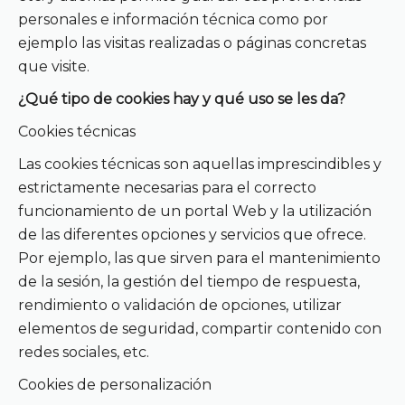
personales e información técnica como por
ejemplo las visitas realizadas o páginas concretas
que visite.
¿Qué tipo de cookies hay y qué uso se les da?
Cookies técnicas
Las cookies técnicas son aquellas imprescindibles y
estrictamente necesarias para el correcto
funcionamiento de un portal Web y la utilización
de las diferentes opciones y servicios que ofrece.
Por ejemplo, las que sirven para el mantenimiento
de la sesión, la gestión del tiempo de respuesta,
rendimiento o validación de opciones, utilizar
elementos de seguridad, compartir contenido con
redes sociales, etc.
Cookies de personalización