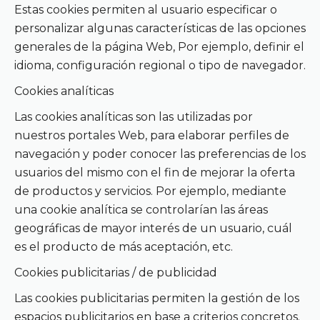
Estas cookies permiten al usuario especificar o
personalizar algunas características de las opciones
generales de la página Web, Por ejemplo, definir el
idioma, configuración regional o tipo de navegador.
Cookies analíticas
Las cookies analíticas son las utilizadas por
nuestros portales Web, para elaborar perfiles de
navegación y poder conocer las preferencias de los
usuarios del mismo con el fin de mejorar la oferta
de productos y servicios. Por ejemplo, mediante
una cookie analítica se controlarían las áreas
geográficas de mayor interés de un usuario, cuál
es el producto de más aceptación, etc.
Cookies publicitarias / de publicidad
Las cookies publicitarias permiten la gestión de los
espacios publicitarios en base a criterios concretos.