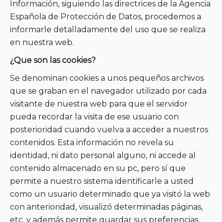
Información, siguiendo las directrices de la Agencia
Española de Protección de Datos, procedemos a
informarle detalladamente del uso que se realiza
en nuestra web.
¿Que son las cookies?
Se denominan cookies a unos pequeños archivos
que se graban en el navegador utilizado por cada
visitante de nuestra web para que el servidor
pueda recordar la visita de ese usuario con
posterioridad cuando vuelva a acceder a nuestros
contenidos. Esta información no revela su
identidad, ni dato personal alguno, ni accede al
contenido almacenado en su pc, pero sí que
permite a nuestro sistema identificarle a usted
como un usuario determinado que ya visitó la web
con anterioridad, visualizó determinadas páginas,
etc. y además permite guardar sus preferencias