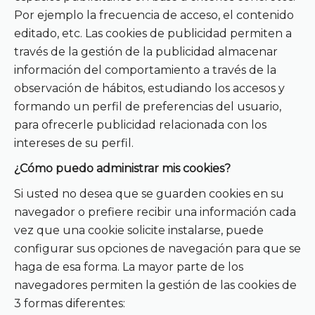
Por ejemplo la frecuencia de acceso, el contenido
editado, etc. Las cookies de publicidad permiten a
través de la gestión de la publicidad almacenar
información del comportamiento a través de la
observación de hábitos, estudiando los accesos y
formando un perfil de preferencias del usuario,
para ofrecerle publicidad relacionada con los
intereses de su perfil.
¿Cómo puedo administrar mis cookies?
Si usted no desea que se guarden cookies en su
navegador o prefiere recibir una información cada
vez que una cookie solicite instalarse, puede
configurar sus opciones de navegación para que se
haga de esa forma. La mayor parte de los
navegadores permiten la gestión de las cookies de
3 formas diferentes: