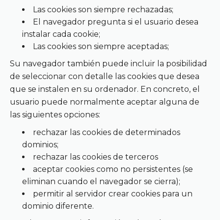
Las cookies son siempre rechazadas;
El navegador pregunta si el usuario desea
instalar cada cookie;
Las cookies son siempre aceptadas;
Su navegador también puede incluir la posibilidad
de seleccionar con detalle las cookies que desea
que se instalen en su ordenador. En concreto, el
usuario puede normalmente aceptar alguna de
las siguientes opciones:
rechazar las cookies de determinados
dominios;
rechazar las cookies de terceros
aceptar cookies como no persistentes (se
eliminan cuando el navegador se cierra);
permitir al servidor crear cookies para un
dominio diferente.