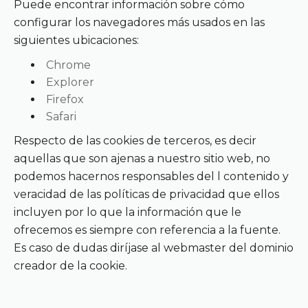
Puede encontrar información sobre cómo
configurar los navegadores más usados en las
siguientes ubicaciones:
Chrome
Explorer
Firefox
Safari
Respecto de las cookies de terceros, es decir
aquellas que son ajenas a nuestro sitio web, no
podemos hacernos responsables del l contenido y
veracidad de las políticas de privacidad que ellos
incluyen por lo que la información que le
ofrecemos es siempre con referencia a la fuente.
Es caso de dudas diríjase al webmaster del dominio
creador de la cookie.