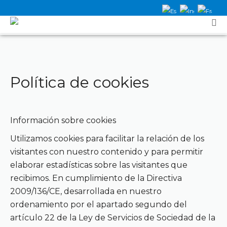
Política de cookies
Información sobre cookies
Utilizamos cookies para facilitar la relación de los
visitantes con nuestro contenido y para permitir
elaborar estadísticas sobre las visitantes que
recibimos. En cumplimiento de la Directiva
2009/136/CE, desarrollada en nuestro
ordenamiento por el apartado segundo del
artículo 22 de la Ley de Servicios de Sociedad de la