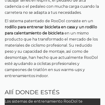
trabajar series en esprint, el pedaleo de alta
cadencia o el pedaleo con mucha carga cuando la
carretera no se adapta a tus necesidades.
El sistema patentado de RooDol consiste en un
rodillo para entrenar bicicleta en casa y un rodillo
para calentamiento de bicicleta
en un mismo
producto que ha transformado el mercado de los
materiales de ciclismo profesional. Su reducido
peso y su capacidad de montaje, así como de
desmontaje, han hecho que actualmente RooDol
esté ayudando a ciclistas profesionales y
campeones de triatlón en sus warms-ups y
entrenamientos indoor.
AllÍ DONDE ESTÉS
Los sistemas de entrenamiento RooDol te