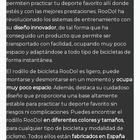
permiten practicar tu deporte favorito allí donde
estés y con las mejores prestaciones. RooDol ha
revolucionado los sistemas de entrenamiento con
su
diseño innovador
, de tal forma que ha
conseguido un producto que permite ser
transportado con facilidad, ocupando muy poco
espacio y adaptándose a todo tipo de bicicletas de
forma instantánea.
El rodillo de bicicleta RooDol es ligero, puede
montarse y desmontarse en un momento y
ocupa
muy poco espacio
. Además, destaca su cuidadoso
diseño que proporciona una base altamente
estable para practicar tu deporte favorito sin
riesgos ni complicaciones. Puedes encontrar el
rodillo RooDol
en diferentes colores y tamaños
,
para cualquier tipo de bicicleta y modalidad de
ciclismo. Todos ellos están
fabricados en España