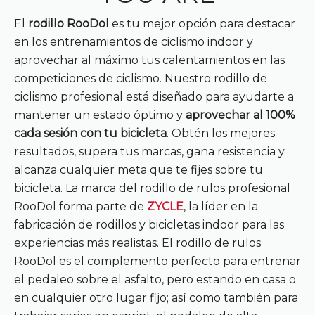
El
rodillo RooDol
es tu mejor opción para destacar
en los entrenamientos de ciclismo indoor y
aprovechar al máximo tus calentamientos en las
competiciones de ciclismo. Nuestro rodillo de
ciclismo profesional está diseñado para ayudarte a
mantener un estado óptimo y
aprovechar al 100%
cada sesión con tu bicicleta
. Obtén los mejores
resultados, supera tus marcas, gana resistencia y
alcanza cualquier meta que te fijes sobre tu
bicicleta. La marca del rodillo de rulos profesional
RooDol forma parte de
ZYCLE
, la líder en la
fabricación de rodillos y bicicletas indoor para las
experiencias más realistas. El rodillo de rulos
RooDol es el complemento perfecto para entrenar
el pedaleo sobre el asfalto, pero estando en casa o
en cualquier otro lugar fijo; así como también para