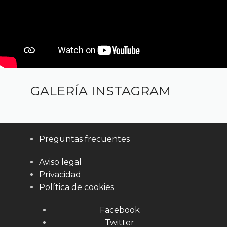
GALERÍA INSTAGRAM
Preguntas frecuentes
Aviso legal
Privacidad
Política de cookies
Facebook
Twitter