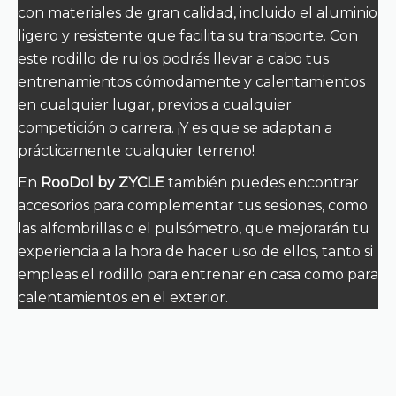
con materiales de gran calidad, incluido el aluminio
ligero y resistente que facilita su transporte. Con
este rodillo de rulos podrás llevar a cabo tus
entrenamientos cómodamente y calentamientos
en cualquier lugar, previos a cualquier
competición o carrera. ¡Y es que se adaptan a
prácticamente cualquier terreno!
En
RooDol by ZYCLE
también puedes encontrar
accesorios para complementar tus sesiones, como
las alfombrillas o el pulsómetro, que mejorarán tu
experiencia a la hora de hacer uso de ellos, tanto si
empleas el rodillo para entrenar en casa como para
calentamientos en el exterior.