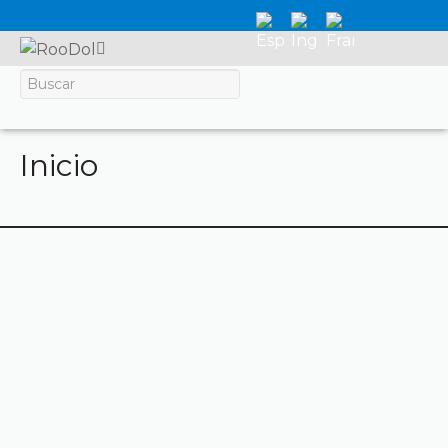
Inicio