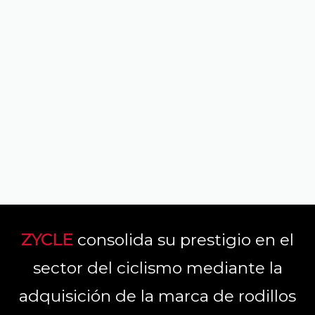
ZYCLE
consolida su prestigio en el
sector del ciclismo mediante la
adquisición de la marca de rodillos