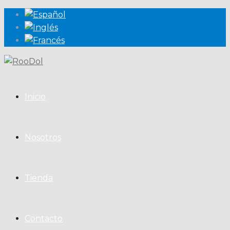
Inicio
Nosotros
Tienda
Contacto