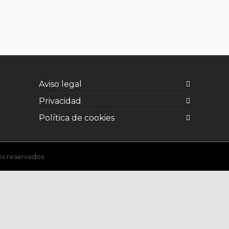
Aviso legal
Privacidad
Política de cookies
os reservados