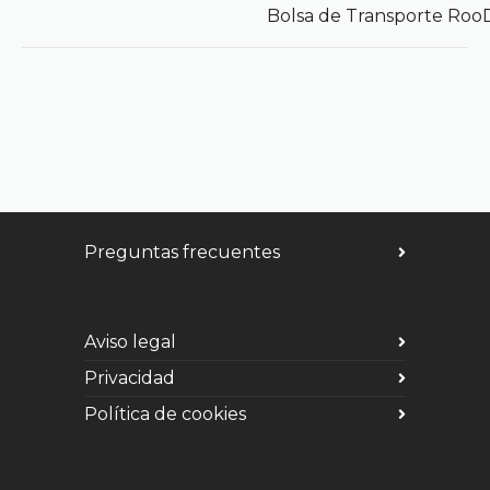
Bolsa de Transporte Roo
Preguntas frecuentes
Aviso legal
Privacidad
Política de cookies