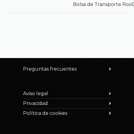
Bolsa de Transporte Roo
Preguntas frecuentes
Aviso legal
Privacidad
Política de cookies