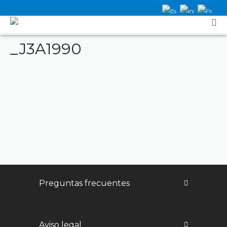
_J3A1990
Preguntas frecuentes
Aviso legal