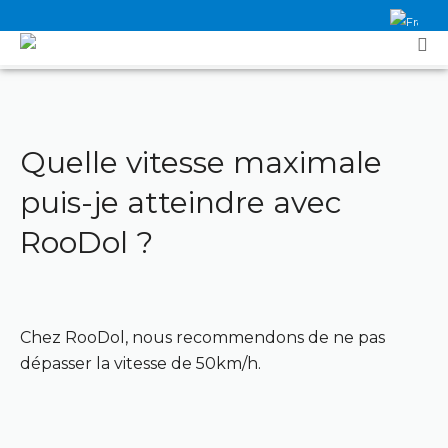
Quelle vitesse maximale
puis-je atteindre avec
RooDol ?
Chez RooDol, nous recommendons de ne pas
dépasser la vitesse de 50km/h.