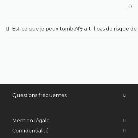
0
Est-ce que je peux tomber ?
N’y a-t-il pas de risque 
Questions fréquentes
Mention légale
Confidentialité