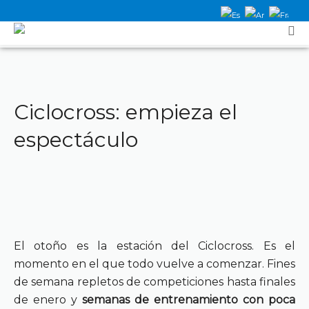
Ciclocross: empieza el
espectáculo
El otoño es la estación del Ciclocross. Es el
momento en el que todo vuelve a comenzar. Fines
de semana repletos de competiciones hasta finales
de enero y
semanas de entrenamiento con poca