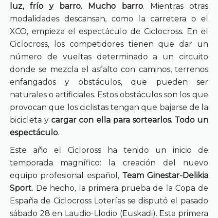
luz, frío y barro. Mucho barro
. Mientras otras
modalidades descansan, como la carretera o el
XCO, empieza el espectáculo de Ciclocross. En el
Ciclocross, los competidores tienen que dar un
número de vueltas determinado a un circuito
donde se mezcla el asfalto con caminos, terrenos
enfangados y obstáculos, que pueden ser
naturales o artificiales. Estos obstáculos son los que
provocan que los ciclistas tengan que bajarse de la
bicicleta y
cargar con ella para sortearlos. Todo un
espectáculo
.
Este año el Cicloross ha tenido un inicio de
temporada magnífico: la creación del nuevo
equipo profesional español,
Team Ginestar-Delikia
Sport
. De hecho, la primera prueba de la Copa de
España de Ciclocross Loterías se disputó el pasado
sábado 28 en Laudio-Llodio (Euskadi). Esta primera