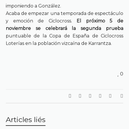
imponiendo a González.
Acaba de empezar una temporada de espectáculo
y emoción de Ciclocross.
El próximo 5 de
noviembre se celebrará la segunda prueba
puntuable de la Copa de España de Ciclocross
Loterías en la población vizcaína de Karrantza.
0
Articles liés