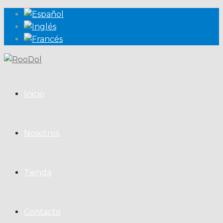
Inicio
Nosotros
Tienda
Contacto