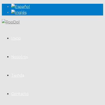
Inicio
Nosotros
Tienda
Contacto