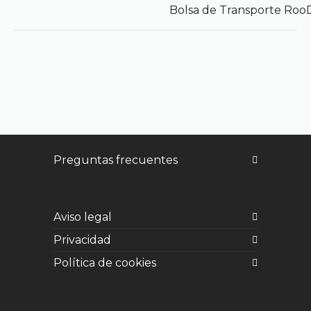
Bolsa de Transporte Roo
Preguntas frecuentes
Aviso legal
Privacidad
Política de cookies