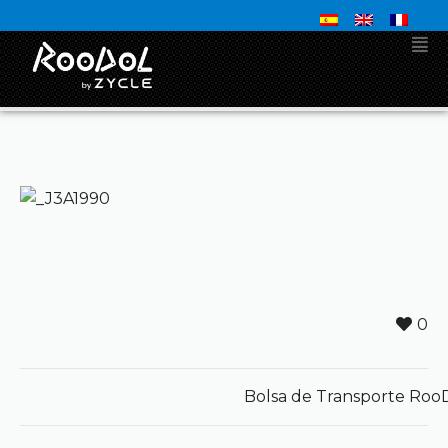
0
Bolsa de Transporte Roo