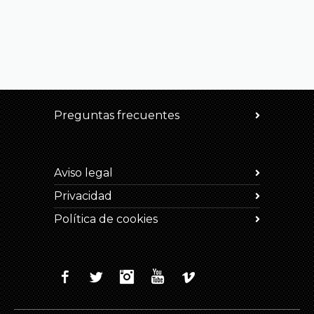
Preguntas frecuentes
Aviso legal
Privacidad
Política de cookies
Facebook
Twitter
Instagram
YouTube
Vimeo