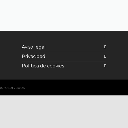
Aviso legal
Privacidad
Política de cookies
os reservados