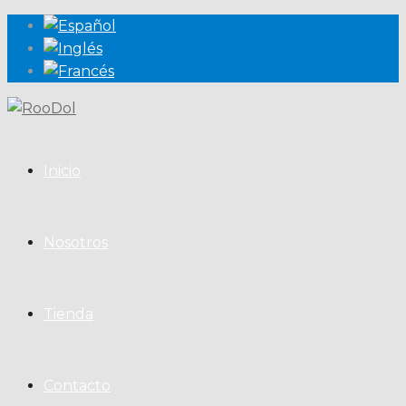
Inicio
Nosotros
Tienda
Contacto