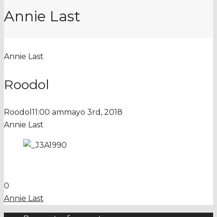
Annie Last
Annie Last
Roodol
Roodol
11:00 am
mayo 3rd, 2018
Annie Last
0
Annie Last