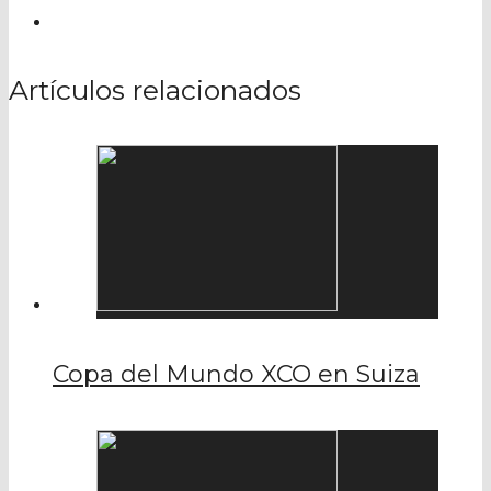
Artículos relacionados
Copa del Mundo XCO en Suiza