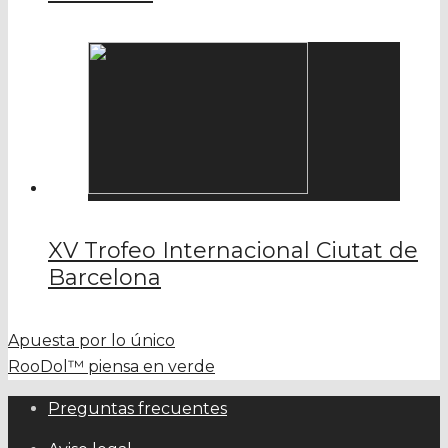
XV Trofeo Internacional Ciutat de
Barcelona
Apuesta por lo único
RooDol™ piensa en verde
Preguntas frecuentes