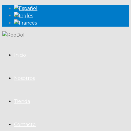
Inicio
Nosotros
Tienda
Contacto