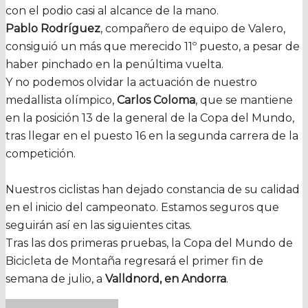
con el podio casi al alcance de la mano.
Pablo Rodríguez
, compañero de equipo de Valero,
consiguió un más que merecido 11º puesto, a pesar de
haber pinchado en la penúltima vuelta.
Y no podemos olvidar la actuación de nuestro
medallista olímpico,
Carlos Coloma
, que se mantiene
en la posición 13 de la general de la Copa del Mundo,
tras llegar en el puesto 16 en la segunda carrera de la
competición.
Nuestros ciclistas han dejado constancia de su calidad
en el inicio del campeonato. Estamos seguros que
seguirán así en las siguientes citas.
Tras las dos primeras pruebas, la Copa del Mundo de
Bicicleta de Montaña regresará el primer fin de
semana de julio, a
Valldnord, en Andorra
.